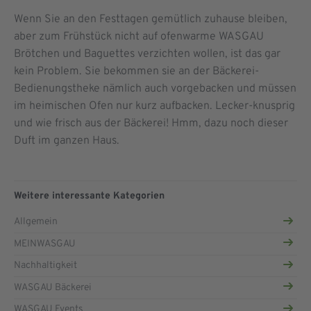
Wenn Sie an den Festtagen gemütlich zuhause bleiben,
aber zum Frühstück nicht auf ofenwarme WASGAU
Brötchen und Baguettes verzichten wollen, ist das gar
kein Problem. Sie bekommen sie an der Bäckerei-
Bedienungstheke nämlich auch vorgebacken und müssen
im heimischen Ofen nur kurz aufbacken. Lecker-knusprig
und wie frisch aus der Bäckerei! Hmm, dazu noch dieser
Duft im ganzen Haus.
Weitere interessante Kategorien
Allgemein
MEINWASGAU
Nachhaltigkeit
WASGAU Bäckerei
WASGAU Events