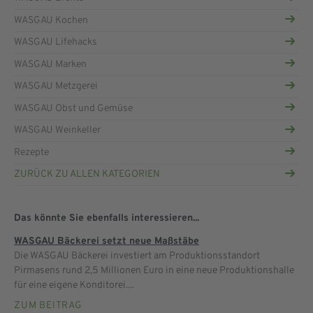
WASGAU Kochen
WASGAU Lifehacks
WASGAU Marken
WASGAU Metzgerei
WASGAU Obst und Gemüse
WASGAU Weinkeller
Rezepte
ZURÜCK ZU ALLEN KATEGORIEN
Das könnte Sie ebenfalls interessieren...
WASGAU Bäckerei setzt neue Maßstäbe
Die WASGAU Bäckerei investiert am Produktionsstandort
Pirmasens rund 2,5 Millionen Euro in eine neue Produktionshalle
für eine eigene Konditorei....
ZUM BEITRAG