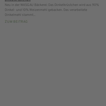
Dinkelkrüstchen
Neu in der WASGAU Bäckerei: Das Dinkelkrüstchen wird aus 90%
Dinkel- und 10% Weizenmehl gebacken. Das verarbeitete
Dinkelmehl stammt...
ZUM BEITRAG