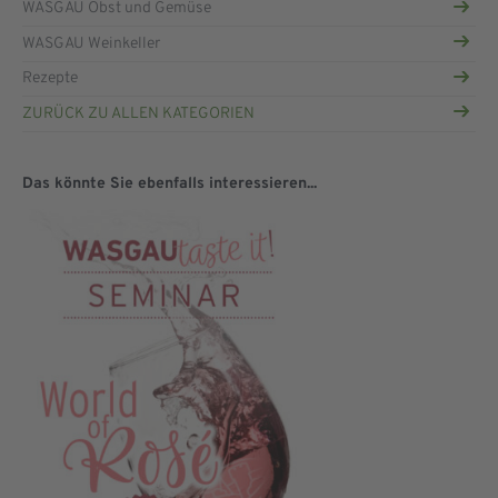
WASGAU Obst und Gemüse
WASGAU Weinkeller
Rezepte
ZURÜCK ZU ALLEN KATEGORIEN
Das könnte Sie ebenfalls interessieren...