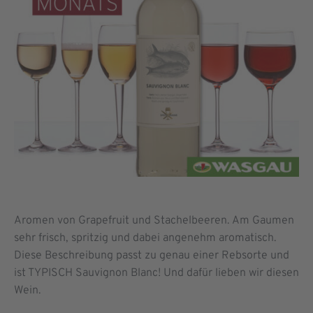
Aromen von Grapefruit und Stachelbeeren. Am Gaumen
sehr frisch, spritzig und dabei angenehm aromatisch.
Diese Beschreibung passt zu genau einer Rebsorte und
ist TYPISCH Sauvignon Blanc! Und dafür lieben wir diesen
Wein.