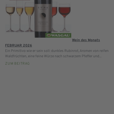
Wein des Monats
FEBRUAR 2026
Ein Primitivo wie er sein soll: dunkles Rubinrot, Aromen von reifen
Waldfrüchten, eine feine Würze nach schwarzem Pfeffer und...
ZUM BEITRAG