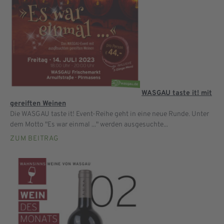
WASGAU taste it! mit
gereiften Weinen
Die WASGAU taste it! Event-Reihe geht in eine neue Runde. Unter
dem Motto "Es war einmal ..." werden ausgesuchte...
ZUM BEITRAG