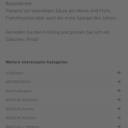
Besonderem.
Passend zur lebendigen Säure des Weins sind Fisch,
Flammkuchen aber auch der erste Spargel des Jahres.
Genießen Sie den Frühling und gönnen Sie sich ein
Gläschen. Prost!
Weitere interessante Kategorien
Allgemein
MEINWASGAU
Nachhaltigkeit
WASGAU Bäckerei
WASGAU Events
WASGAU Kochen
WASGAU Lifehacks