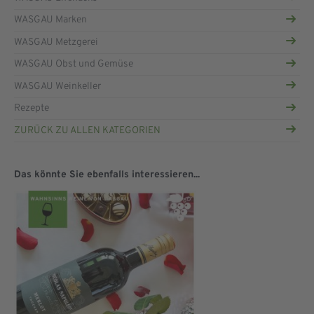
WASGAU Marken
WASGAU Metzgerei
WASGAU Obst und Gemüse
WASGAU Weinkeller
Rezepte
ZURÜCK ZU ALLEN KATEGORIEN
Das könnte Sie ebenfalls interessieren...