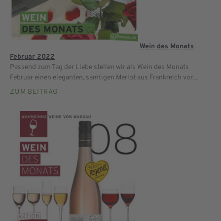
Wein des Monats
Februar 2022
Passend zum Tag der Liebe stellen wir als Wein des Monats
Februar einen eleganten, samtigen Merlot aus Frankreich vor....
ZUM BEITRAG