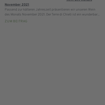
November 2021
Passend zur kälteren Jahreszeit präsentieren wir unseren Wein
des Monats November 2021. Der Terre di Chieti ist ein wunderbar...
ZUM BEITRAG