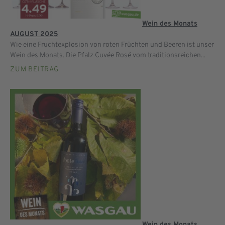
Wein des Monats
AUGUST 2025
Wie eine Fruchtexplosion von roten Früchten und Beeren ist unser
Wein des Monats. Die Pfalz Cuvée Rosé vom traditionsreichen...
ZUM BEITRAG
Wein des Monats