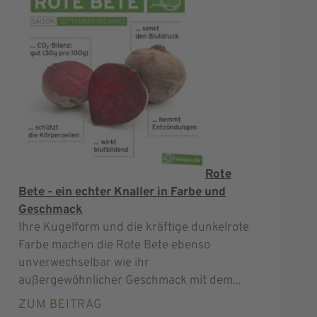
Rote
Bete - ein echter Knaller in Farbe und
Geschmack
Ihre Kugelform und die kräftige dunkelrote
Farbe machen die Rote Bete ebenso
unverwechselbar wie ihr
außergewöhnlicher Geschmack mit dem...
ZUM BEITRAG