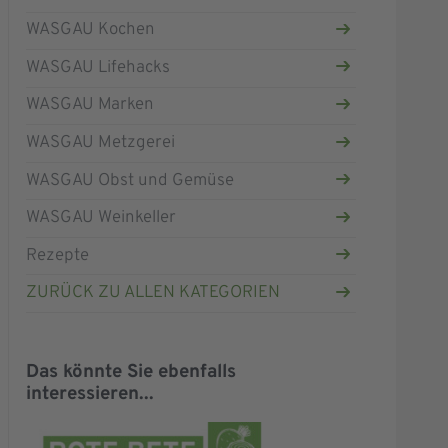
WASGAU Kochen
WASGAU Lifehacks
WASGAU Marken
WASGAU Metzgerei
WASGAU Obst und Gemüse
WASGAU Weinkeller
Rezepte
ZURÜCK ZU ALLEN KATEGORIEN
Das könnte Sie ebenfalls
interessieren...