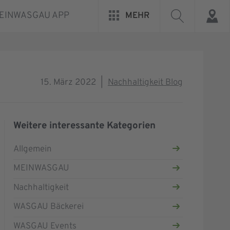
EINWASGAU APP
MEHR
15. März 2022
|
Nachhaltigkeit Blog
Weitere interessante Kategorien
Allgemein
MEINWASGAU
Nachhaltigkeit
WASGAU Bäckerei
WASGAU Events