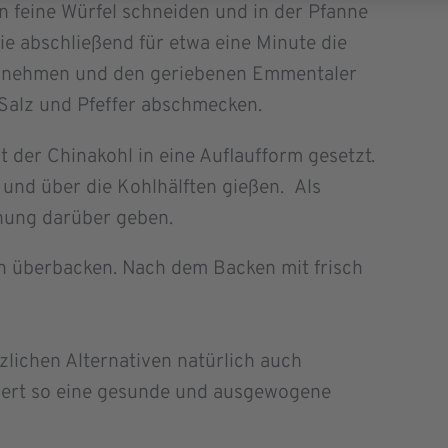
 feine Würfel schneiden und in der Pfanne
ie abschließend für etwa eine Minute die
rd nehmen und den geriebenen Emmentaler
Salz und Pfeffer abschmecken.
t der Chinakohl in eine Auflaufform gesetzt.
und über die Kohlhälften gießen. Als
hung darüber geben.
n überbacken. Nach dem Backen mit frisch
nzlichen Alternativen natürlich auch
hert so eine gesunde und ausgewogene