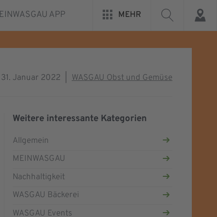
EINWASGAU APP
MEHR
31. Januar 2022
|
WASGAU Obst und Gemüse
Weitere interessante Kategorien
Allgemein
MEINWASGAU
Nachhaltigkeit
WASGAU Bäckerei
WASGAU Events