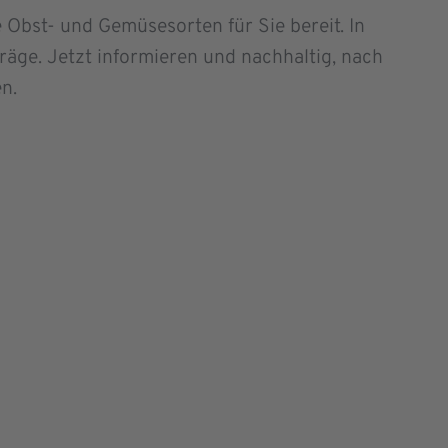
Obst- und Gemüsesorten für Sie bereit. In
träge. Jetzt informieren und nachhaltig, nach
n.