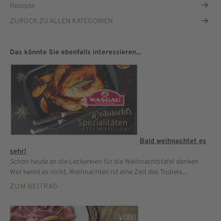
Rezepte
ZURÜCK ZU ALLEN KATEGORIEN
Das könnte Sie ebenfalls interessieren...
Bald weihnachtet es
sehr!
Schon heute an die Leckereien für die Weihnachtstafel denken
Wer kennt es nicht, Weihnachten ist eine Zeit des Trubels...
ZUM BEITRAG