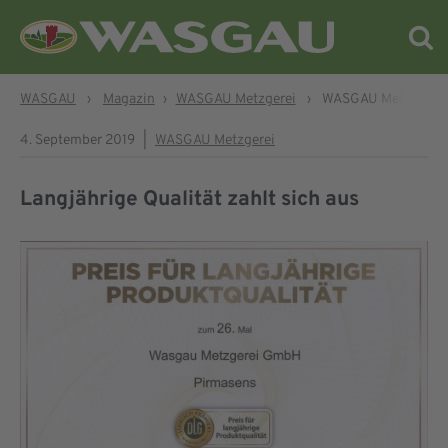
WASGAU
›
Magazin
›
WASGAU Metzgerei
›
WASGAU Metzgerei – 
4. September 2019
|
WASGAU Metzgerei
Langjährige Qualität zahlt sich aus