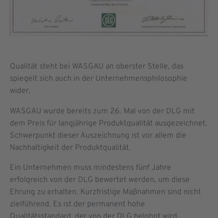
Qualität steht bei WASGAU an oberster Stelle, das
spiegelt sich auch in der Unternehmensphilosophie
wider.
WASGAU wurde bereits zum 26. Mal von der DLG mit
dem Preis für langjährige Produktqualität ausgezeichnet.
Schwerpunkt dieser Auszeichnung ist vor allem die
Nachhaltigkeit der Produktqualität.
Ein Unternehmen muss mindestens fünf Jahre
erfolgreich von der DLG bewertet werden, um diese
Ehrung zu erhalten. Kurzfristige Maßnahmen sind nicht
zielführend. Es ist der permanent hohe
Qualitätsstandard, der von der DLG belohnt wird.