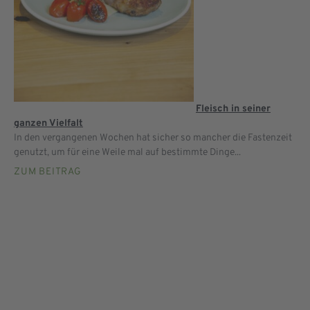
Fleisch in seiner
ganzen Vielfalt
In den vergangenen Wochen hat sicher so mancher die Fastenzeit
genutzt, um für eine Weile mal auf bestimmte Dinge...
ZUM BEITRAG