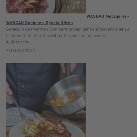
WASGAU Metzgerei –
WASGAU Schinken-Spezialitäten
Gerade in den warmen Sommermonaten geht die Tendenz eher zu
leichten Gerichten. Ein wahrer Klassiker ist dabei das
kulinarische...
ZUM BEITRAG