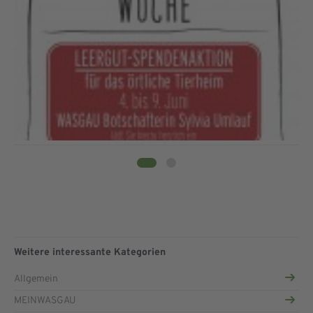
Weitere interessante Kategorien
Allgemein
MEINWASGAU