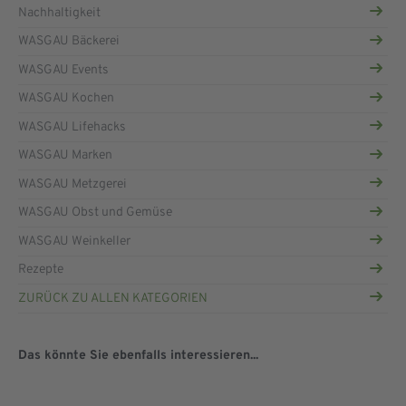
Nachhaltigkeit
WASGAU Bäckerei
WASGAU Events
WASGAU Kochen
WASGAU Lifehacks
WASGAU Marken
WASGAU Metzgerei
WASGAU Obst und Gemüse
WASGAU Weinkeller
Rezepte
ZURÜCK ZU ALLEN KATEGORIEN
Das könnte Sie ebenfalls interessieren...