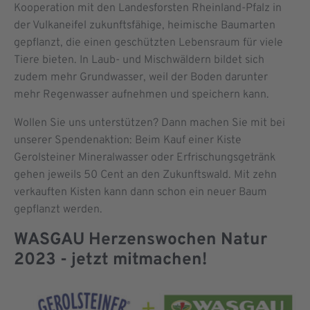
Kooperation mit den Landesforsten Rheinland-Pfalz in
der Vulkaneifel zukunftsfähige, heimische Baumarten
gepflanzt, die einen geschützten Lebensraum für viele
Tiere bieten. In Laub- und Mischwäldern bildet sich
zudem mehr Grundwasser, weil der Boden darunter
mehr Regenwasser aufnehmen und speichern kann.
Wollen Sie uns unterstützen? Dann machen Sie mit bei
unserer Spendenaktion: Beim Kauf einer Kiste
Gerolsteiner Mineralwasser oder Erfrischungsgetränk
gehen jeweils 50 Cent an den Zukunftswald. Mit zehn
verkauften Kisten kann dann schon ein neuer Baum
gepflanzt werden.
WASGAU Herzenswochen Natur
2023 - jetzt mitmachen!