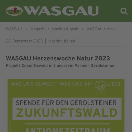
WASGAU
›
Magazin
›
Nachhaltigkeit
›
WASGAU Herzenswoche 
28. September 2023
|
Nachhaltigkeit
WASGAU Herzenswoche Natur 2023
Projekt Zukunftswald mit unserem Partner Gerolsteiner