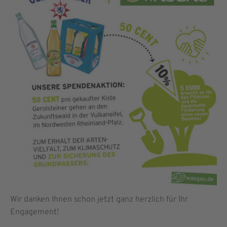
Wir danken Ihnen schon jetzt ganz herzlich für Ihr
Engagement!