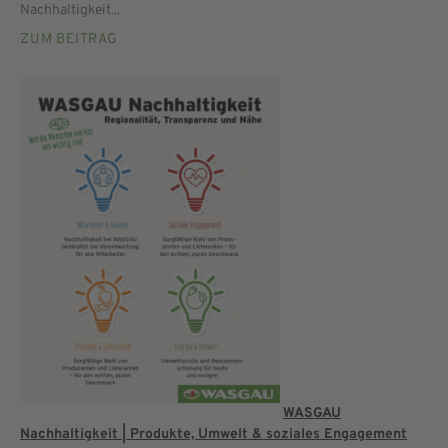
Nachhaltigkeit...
ZUM BEITRAG
WASGAU
Nachhaltigkeit | Produkte, Umwelt & soziales Engagement