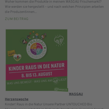
Woher kommen die Produkte in meinem WASGAU Frischemarkt?
Wie werden sie hergestellt – und nach welchen Prinzipien arbeiten
die Produzentinnen...
ZUM BEITRAG
WASGAU
Herzenswoche
Kinder! Raus in die Natur Unsere Partner UNTOUCHED Bio