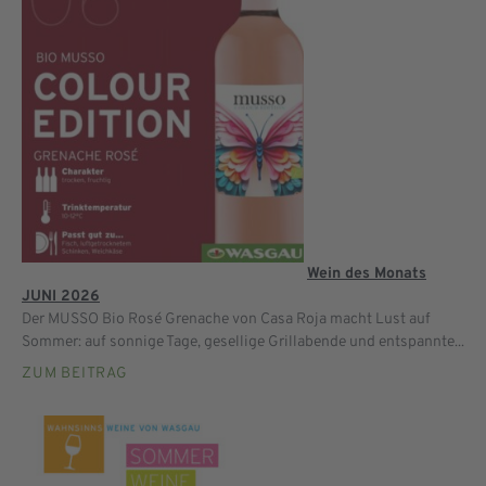
Wein des Monats
JUNI 2026
Der MUSSO Bio Rosé Grenache von Casa Roja macht Lust auf
Sommer: auf sonnige Tage, gesellige Grillabende und entspannte...
ZUM BEITRAG