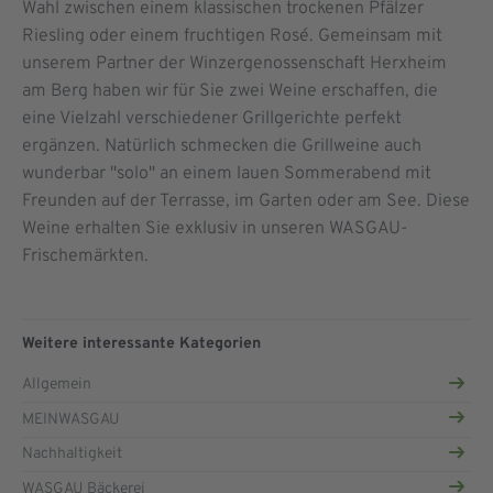
Wahl zwischen einem klassischen trockenen Pfälzer
Riesling oder einem fruchtigen Rosé. Gemeinsam mit
unserem Partner der Winzergenossenschaft Herxheim
am Berg haben wir für Sie zwei Weine erschaffen, die
eine Vielzahl verschiedener Grillgerichte perfekt
ergänzen. Natürlich schmecken die Grillweine auch
wunderbar "solo" an einem lauen Sommerabend mit
Freunden auf der Terrasse, im Garten oder am See. Diese
Weine erhalten Sie exklusiv in unseren WASGAU-
Frischemärkten.
Weitere interessante Kategorien
Allgemein
MEINWASGAU
Nachhaltigkeit
WASGAU Bäckerei