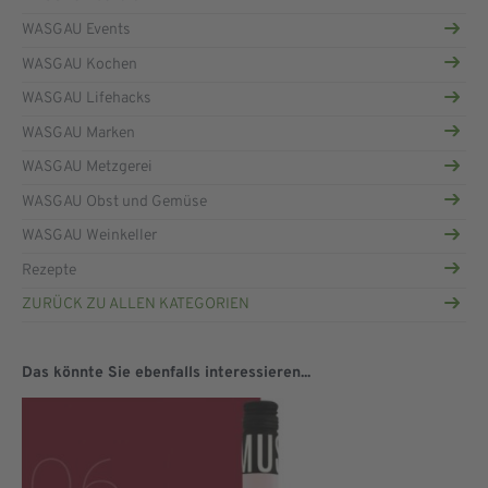
WASGAU Events
WASGAU Kochen
WASGAU Lifehacks
WASGAU Marken
WASGAU Metzgerei
WASGAU Obst und Gemüse
WASGAU Weinkeller
Rezepte
ZURÜCK ZU ALLEN KATEGORIEN
Das könnte Sie ebenfalls interessieren...