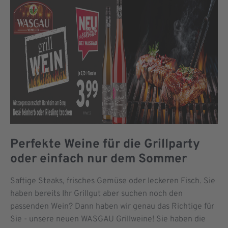
Perfekte Weine für die Grillparty
oder einfach nur dem Sommer
Saftige Steaks, frisches Gemüse oder leckeren Fisch. Sie
haben bereits Ihr Grillgut aber suchen noch den
passenden Wein? Dann haben wir genau das Richtige für
Sie - unsere neuen WASGAU Grillweine! Sie haben die