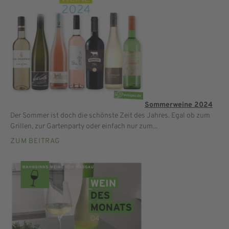
Sommerweine 2024
Der Sommer ist doch die schönste Zeit des Jahres. Egal ob zum
Grillen, zur Gartenparty oder einfach nur zum...
ZUM BEITRAG