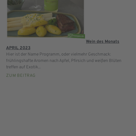
Wein des Monats
APRIL 2023
Hier ist der Name Programm, oder vielmehr Geschmack:
frühlingshafte Aromen nach Apfel, Pfirsich und weißen Blüten
treffen auf Exotik...
ZUM BEITRAG