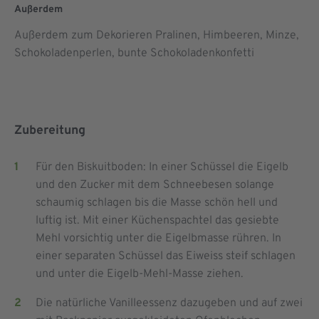
Außerdem
Außerdem zum Dekorieren Pralinen, Himbeeren, Minze,
Schokoladenperlen, bunte Schokoladenkonfetti
Zubereitung
Für den Biskuitboden: In einer Schüssel die Eigelb
und den Zucker mit dem Schneebesen solange
schaumig schlagen bis die Masse schön hell und
luftig ist. Mit einer Küchenspachtel das gesiebte
Mehl vorsichtig unter die Eigelbmasse rühren. In
einer separaten Schüssel das Eiweiss steif schlagen
und unter die Eigelb-Mehl-Masse ziehen.
Die natürliche Vanilleessenz dazugeben und auf zwei