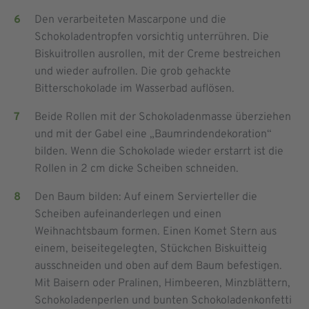
Den verarbeiteten Mascarpone und die
Schokoladentropfen vorsichtig unterrühren. Die
Biskuitrollen ausrollen, mit der Creme bestreichen
und wieder aufrollen. Die grob gehackte
Bitterschokolade im Wasserbad auflösen.
Beide Rollen mit der Schokoladenmasse überziehen
und mit der Gabel eine „Baumrindendekoration“
bilden. Wenn die Schokolade wieder erstarrt ist die
Rollen in 2 cm dicke Scheiben schneiden.
Den Baum bilden: Auf einem Servierteller die
Scheiben aufeinanderlegen und einen
Weihnachtsbaum formen. Einen Komet Stern aus
einem, beiseitegelegten, Stückchen Biskuitteig
ausschneiden und oben auf dem Baum befestigen.
Mit Baisern oder Pralinen, Himbeeren, Minzblättern,
Schokoladenperlen und bunten Schokoladenkonfetti