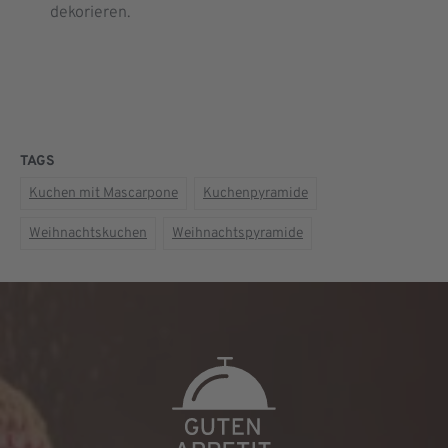
dekorieren.
TAGS
Kuchen mit Mascarpone
Kuchenpyramide
Weihnachtskuchen
Weihnachtspyramide