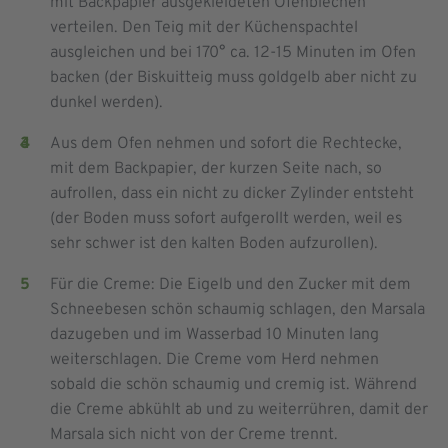
mit Backpapier ausgekleideten Ofenblechen
verteilen. Den Teig mit der Küchenspachtel
ausgleichen und bei 170° ca. 12-15 Minuten im Ofen
backen (der Biskuitteig muss goldgelb aber nicht zu
dunkel werden).
Aus dem Ofen nehmen und sofort die Rechtecke,
mit dem Backpapier, der kurzen Seite nach, so
aufrollen, dass ein nicht zu dicker Zylinder entsteht
(der Boden muss sofort aufgerollt werden, weil es
sehr schwer ist den kalten Boden aufzurollen).
Für die Creme: Die Eigelb und den Zucker mit dem
Schneebesen schön schaumig schlagen, den Marsala
dazugeben und im Wasserbad 10 Minuten lang
weiterschlagen. Die Creme vom Herd nehmen
sobald die schön schaumig und cremig ist. Während
die Creme abkühlt ab und zu weiterrühren, damit der
Marsala sich nicht von der Creme trennt.