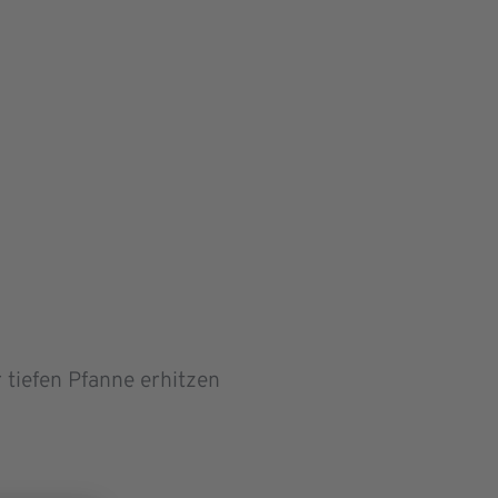
r tiefen Pfanne erhitzen