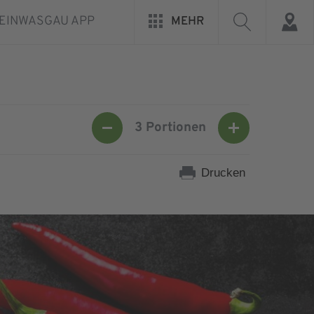
EINWASGAU APP
MEHR
3
Portionen
Drucken