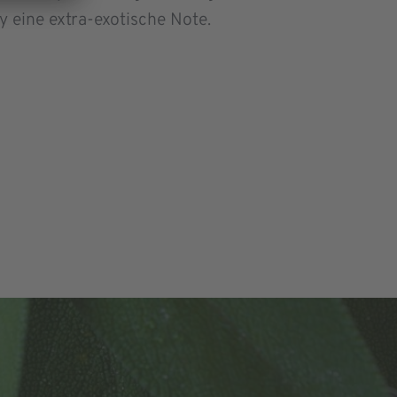
 eine extra-exotische Note.