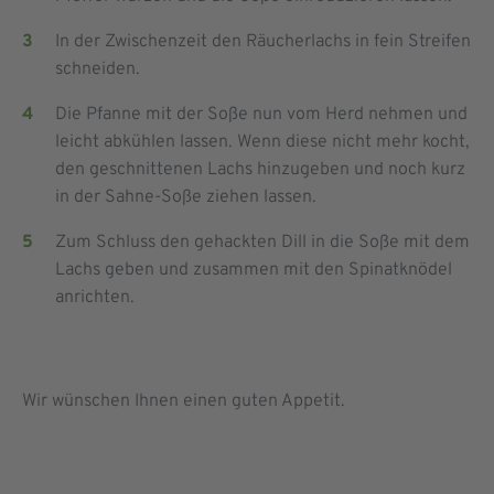
In der Zwischenzeit den Räucherlachs in fein Streifen
schneiden.
Die Pfanne mit der Soße nun vom Herd nehmen und
leicht abkühlen lassen. Wenn diese nicht mehr kocht,
den geschnittenen Lachs hinzugeben und noch kurz
in der Sahne-Soße ziehen lassen.
Zum Schluss den gehackten Dill in die Soße mit dem
Lachs geben und zusammen mit den Spinatknödel
anrichten.
Wir wünschen Ihnen einen guten Appetit.