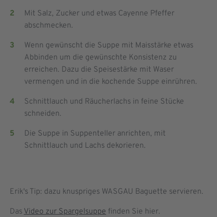
Mit Salz, Zucker und etwas Cayenne Pfeffer
abschmecken.
Wenn gewünscht die Suppe mit Maisstärke etwas
Abbinden um die gewünschte Konsistenz zu
erreichen. Dazu die Speisestärke mit Waser
vermengen und in die kochende Suppe einrühren.
Schnittlauch und Räucherlachs in feine Stücke
schneiden.
Die Suppe in Suppenteller anrichten, mit
Schnittlauch und Lachs dekorieren.
Erik's Tip: dazu knuspriges WASGAU Baguette servieren.
Das
Video zur Spargelsuppe
finden Sie hier.