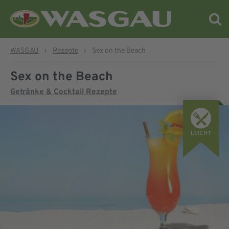
WASGAU
›
Rezepte
›
Sex on the Beach
Sex on the Beach
Getränke & Cocktail Rezepte