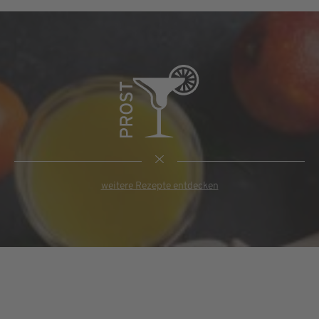
weitere Rezepte entdecken