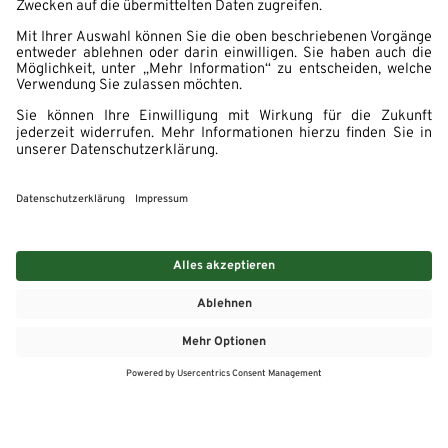
MEHR
MEIN MARKT
ANGEBOTE
MEINWASGAU APP