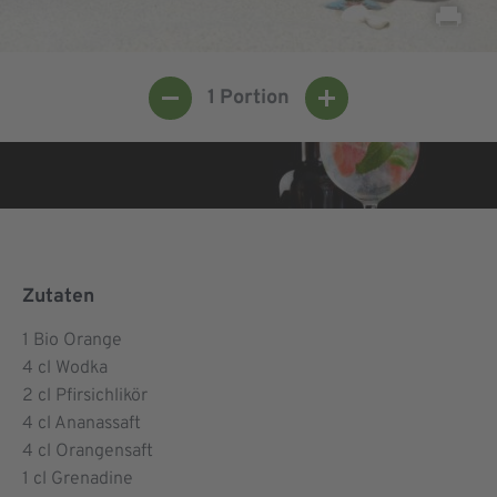
1
Portion
Zutaten
1
Bio Orange
4
cl Wodka
2
cl Pfirsichlikör
4
cl Ananassaft
4
cl Orangensaft
1
cl Grenadine