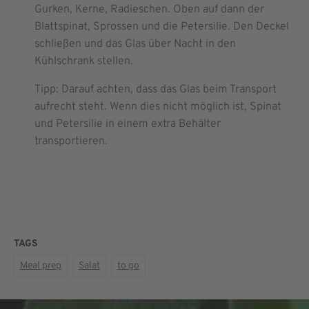
Gurken, Kerne, Radieschen. Oben auf dann der
Blattspinat, Sprossen und die Petersilie. Den Deckel
schließen und das Glas über Nacht in den
Kühlschrank stellen.
Tipp: Darauf achten, dass das Glas beim Transport
aufrecht steht. Wenn dies nicht möglich ist, Spinat
und Petersilie in einem extra Behälter
transportieren.
TAGS
Meal prep
Salat
to go