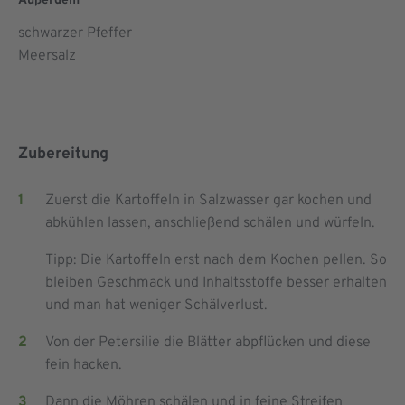
Außerdem
schwarzer Pfeffer
Meersalz
Zubereitung
Zuerst die Kartoffeln in Salzwasser gar kochen und
abkühlen lassen, anschließend schälen und würfeln.
Tipp: Die Kartoffeln erst nach dem Kochen pellen. So
bleiben Geschmack und Inhaltsstoffe besser erhalten
und man hat weniger Schälverlust.
Von der Petersilie die Blätter abpflücken und diese
fein hacken.
Dann die Möhren schälen und in feine Streifen