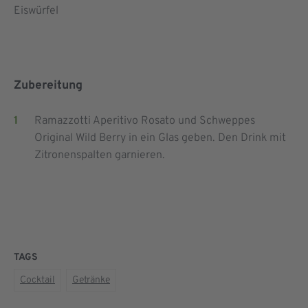
Eiswürfel
Zubereitung
Ramazzotti Aperitivo Rosato und Schweppes
Original Wild Berry in ein Glas geben. Den Drink mit
Zitronenspalten garnieren.
TAGS
Cocktail
Getränke