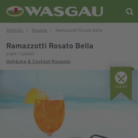
WASGAU
›
Rezepte
›
Ramazzotti Rosato Bella
Ramazzotti Rosato Bella
ergibt 1 Cocktail
Getränke & Cocktail Rezepte