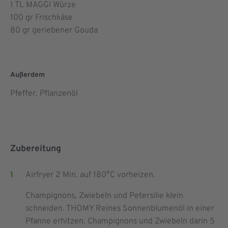
1
TL MAGGI Würze
100
gr Frischkäse
80
gr geriebener Gouda
Außerdem
Pfeffer, Pflanzenöl
Zubereitung
Airfryer 2 Min. auf 180°C vorheizen.
Champignons, Zwiebeln und Petersilie klein
schneiden. THOMY Reines Sonnenblumenöl in einer
Pfanne erhitzen. Champignons und Zwiebeln darin 5