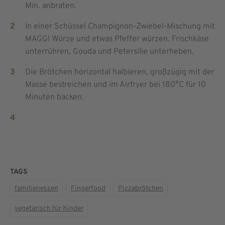
Min. anbraten.
In einer Schüssel Champignon-Zwiebel-Mischung mit
MAGGI Würze und etwas Pfeffer würzen. Frischkäse
unterrühren, Gouda und Petersilie unterheben.
Die Brötchen horizontal halbieren, großzügig mit der
Masse bestreichen und im Airfryer bei 180°C für 10
Minuten backen.
TAGS
familienessen
Fingerfood
Pizzabrötchen
vegetarisch für Kinder