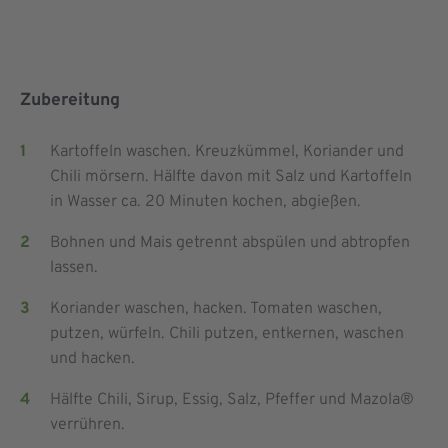
Zubereitung
Kartoffeln waschen. Kreuzkümmel, Koriander und
Chili mörsern. Hälfte davon mit Salz und Kartoffeln
in Wasser ca. 20 Minuten kochen, abgießen.
Bohnen und Mais getrennt abspülen und abtropfen
lassen.
Koriander waschen, hacken. Tomaten waschen,
putzen, würfeln. Chili putzen, entkernen, waschen
und hacken.
Hälfte Chili, Sirup, Essig, Salz, Pfeffer und Mazola®
verrühren.