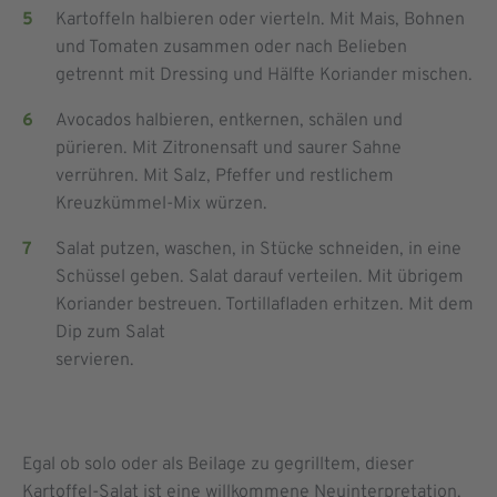
Kartoffeln halbieren oder vierteln. Mit Mais, Bohnen
und Tomaten zusammen oder nach Belieben
getrennt mit Dressing und Hälfte Koriander mischen.
Avocados halbieren, entkernen, schälen und
pürieren. Mit Zitronensaft und saurer Sahne
verrühren. Mit Salz, Pfeffer und restlichem
Kreuzkümmel-Mix würzen.
Salat putzen, waschen, in Stücke schneiden, in eine
Schüssel geben. Salat darauf verteilen. Mit übrigem
Koriander bestreuen. Tortillafladen erhitzen. Mit dem
Dip zum Salat
servieren.
Egal ob solo oder als Beilage zu gegrilltem, dieser
Kartoffel-Salat ist eine willkommene Neuinterpretation.