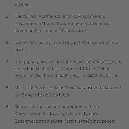
würfeln.
Das Kürbisfruchtfleisch in Stücke schneiden.
Zusammen mit dem Ingwer und der Zwiebel in
einem heißen Topf in Öl andünsten.
Die Brühe angießen und etwa 20 Minuten köcheln
lassen.
Die Suppe pürieren und durch einen Sieb passieren.
Erneut aufkochen lassen und mit 100 ml Sahne
ergänzen. Bei Bedarf noch etwas einköcheln lassen.
Mit Zitronensaft, Salz und Muskat abschmecken und
auf Suppentassen verteilen.
Mit der übrigen Sahne beträufeln und mit
Kürbiskernen bestreut servieren. Je nach
Geschmack noch etwas Kürbiskernöl hinzugeben.