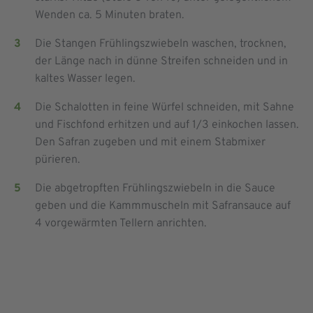
Wenden ca. 5 Minuten braten.
Die Stangen Frühlingszwiebeln waschen, trocknen,
der Länge nach in dünne Streifen schneiden und in
kaltes Wasser legen.
Die Schalotten in feine Würfel schneiden, mit Sahne
und Fischfond erhitzen und auf 1/3 einkochen lassen.
Den Safran zugeben und mit einem Stabmixer
pürieren.
Die abgetropften Frühlingszwiebeln in die Sauce
geben und die Kammmuscheln mit Safransauce auf
4 vorgewärmten Tellern anrichten.