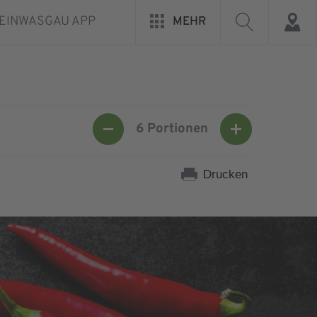
EINWASGAU APP
MEHR
6
Portionen
Drucken