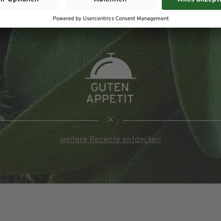
weitere Rezepte entdecken