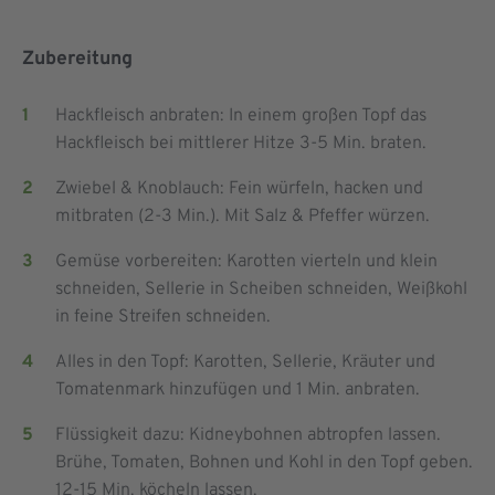
Zubereitung
Hackfleisch anbraten: In einem großen Topf das
Hackfleisch bei mittlerer Hitze 3-5 Min. braten.
Zwiebel & Knoblauch: Fein würfeln, hacken und
mitbraten (2-3 Min.). Mit Salz & Pfeffer würzen.
Gemüse vorbereiten: Karotten vierteln und klein
schneiden, Sellerie in Scheiben schneiden, Weißkohl
in feine Streifen schneiden.
Alles in den Topf: Karotten, Sellerie, Kräuter und
Tomatenmark hinzufügen und 1 Min. anbraten.
Flüssigkeit dazu: Kidneybohnen abtropfen lassen.
Brühe, Tomaten, Bohnen und Kohl in den Topf geben.
12-15 Min. köcheln lassen.