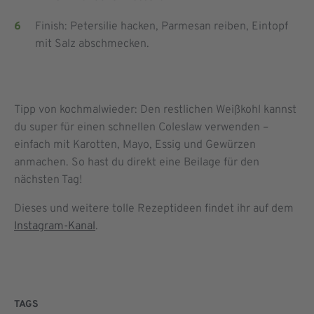
Finish: Petersilie hacken, Parmesan reiben, Eintopf
mit Salz abschmecken.
Tipp von kochmalwieder: Den restlichen Weißkohl kannst
du super für einen schnellen Coleslaw verwenden –
einfach mit Karotten, Mayo, Essig und Gewürzen
anmachen. So hast du direkt eine Beilage für den
nächsten Tag!
Dieses und weitere tolle Rezeptideen findet ihr auf dem
Instagram-Kanal
.
TAGS