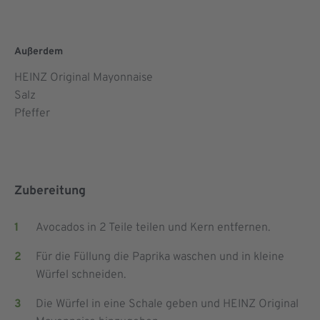
Außerdem
HEINZ Original Mayonnaise
Salz
Pfeffer
Zubereitung
Avocados in 2 Teile teilen und Kern entfernen.
Für die Füllung die Paprika waschen und in kleine
Würfel schneiden.
Die Würfel in eine Schale geben und HEINZ Original