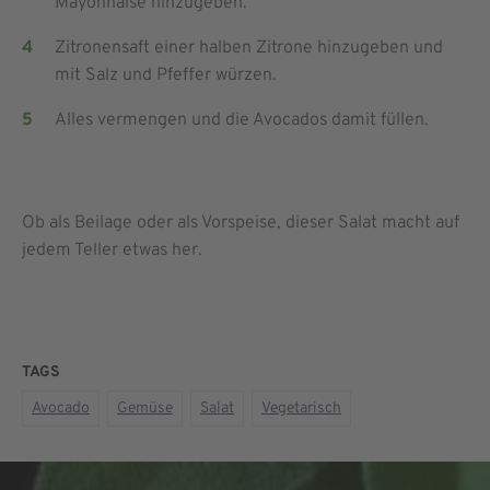
Mayonnaise hinzugeben.
Zitronensaft einer halben Zitrone hinzugeben und
mit Salz und Pfeffer würzen.
Alles vermengen und die Avocados damit füllen.
Ob als Beilage oder als Vorspeise, dieser Salat macht auf
jedem Teller etwas her.
TAGS
Avocado
Gemüse
Salat
Vegetarisch