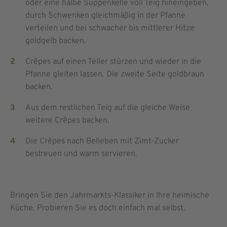
oder eine halbe Suppenkelle voll Teig hineingeben,
durch Schwenken gleichmäßig in der Pfanne
verteilen und bei schwacher bis mittlerer Hitze
goldgelb backen.
Crêpes auf einen Teller stürzen und wieder in die
Pfanne gleiten lassen. Die zweite Seite goldbraun
backen.
Aus dem restlichen Teig auf die gleiche Weise
weitere Crêpes backen.
Die Crêpes nach Belieben mit Zimt-Zucker
bestreuen und warm servieren.
Bringen Sie den Jahrmarkts-Klassiker in Ihre heimische
Küche. Probieren Sie es doch einfach mal selbst.