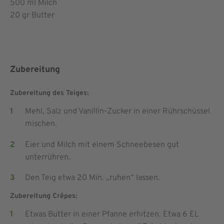
500
ml Milch
20
gr Butter
Zubereitung
Zubereitung des Teiges:
Mehl, Salz und Vanillin-Zucker in einer Rührschüssel
mischen.
Eier und Milch mit einem Schneebesen gut
unterrühren.
Den Teig etwa 20 Min. „ruhen“ lassen.
Zubereitung Crêpes:
Etwas Butter in einer Pfanne erhitzen. Etwa 6 EL