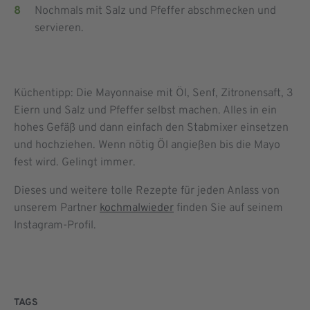
Nochmals mit Salz und Pfeffer abschmecken und
servieren.
Küchentipp: Die Mayonnaise mit Öl, Senf, Zitronensaft, 3
Eiern und Salz und Pfeffer selbst machen. Alles in ein
hohes Gefäß und dann einfach den Stabmixer einsetzen
und hochziehen. Wenn nötig Öl angießen bis die Mayo
fest wird. Gelingt immer.
Dieses und weitere tolle Rezepte für jeden Anlass von
unserem Partner
kochmalwieder
finden Sie auf seinem
Instagram-Profil.
TAGS