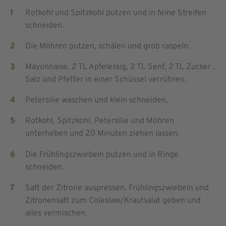
Rotkohl und Spitzkohl putzen und in feine Streifen
schneiden.
Die Möhren putzen, schälen und grob raspeln.
Mayonnaise, 2 TL Apfelessig, 2 TL Senf, 2 TL Zucker ,
Salz und Pfeffer in einer Schüssel verrühren.
Petersilie waschen und klein schneiden.
Rotkohl, Spitzkohl, Petersilie und Möhren
unterheben und 20 Minuten ziehen lassen.
Die Frühlingszwiebeln putzen und in Ringe
schneiden.
Saft der Zitrone auspressen. Frühlingszwiebeln und
Zitronensaft zum Coleslaw/Krautsalat geben und
alles vermischen.