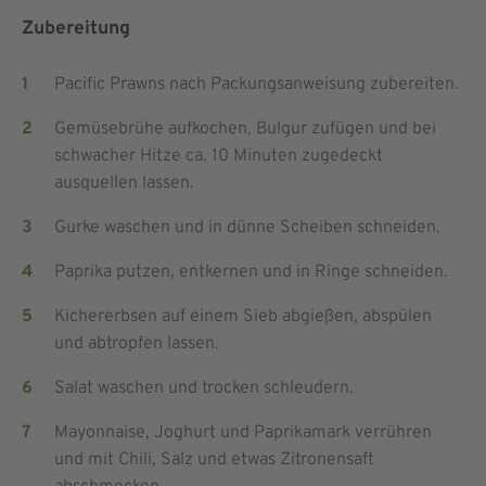
Zubereitung
Pacific Prawns nach Packungsanweisung zubereiten.
Gemüsebrühe aufkochen, Bulgur zufügen und bei
schwacher Hitze ca. 10 Minuten zugedeckt
ausquellen lassen.
Gurke waschen und in dünne Scheiben schneiden.
Paprika putzen, entkernen und in Ringe schneiden.
Kichererbsen auf einem Sieb abgießen, abspülen
und abtropfen lassen.
Salat waschen und trocken schleudern.
Mayonnaise, Joghurt und Paprikamark verrühren
und mit Chili, Salz und etwas Zitronensaft