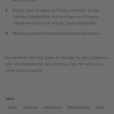
abschmecken.
Bulgur noch lauwarm auf Teller verteilen. Gurke,
Paprika, Salatblätter, Kichererbsen und Prawns
darauf anrichten und mit der Sauce beträufeln.
Mit abgezupften Petersilienblättchen bestreuen.
Ein perfekter leichter Salat als Beilage für den Grillabend
oder als Mealprep für den nächsten Tag. Wir wünschen
einen guten Appetit.
TAGS
deftig
Garnelen
mediterran
Meeresfrüchte
Salat