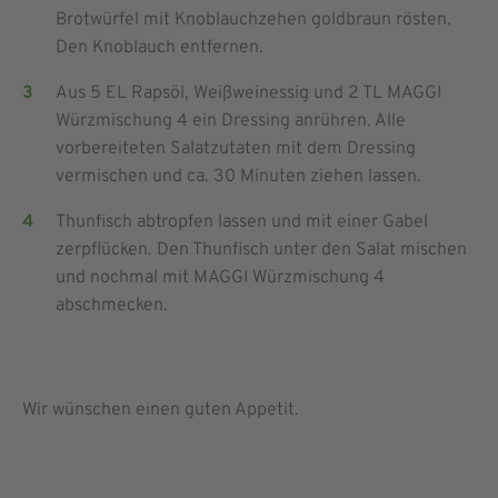
Brotwürfel mit Knoblauchzehen goldbraun rösten.
Den Knoblauch entfernen.
Aus 5 EL Rapsöl, Weißweinessig und 2 TL MAGGI
Würzmischung 4 ein Dressing anrühren. Alle
vorbereiteten Salatzutaten mit dem Dressing
vermischen und ca. 30 Minuten ziehen lassen.
Thunfisch abtropfen lassen und mit einer Gabel
zerpflücken. Den Thunfisch unter den Salat mischen
und nochmal mit MAGGI Würzmischung 4
abschmecken.
Wir wünschen einen guten Appetit.