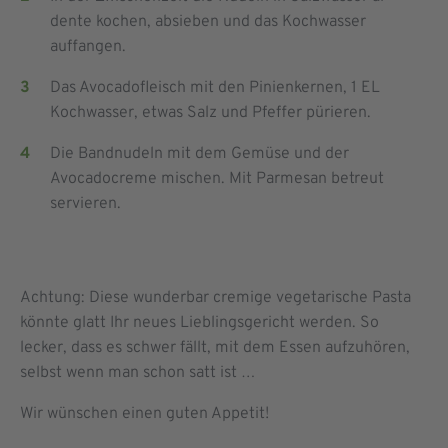
dente kochen, absieben und das Kochwasser
auffangen.
Das Avocadofleisch mit den Pinienkernen, 1 EL
Kochwasser, etwas Salz und Pfeffer pürieren.
Die Bandnudeln mit dem Gemüse und der
Avocadocreme mischen. Mit Parmesan betreut
servieren.
Achtung: Diese wunderbar cremige vegetarische Pasta
könnte glatt Ihr neues Lieblingsgericht werden. So
lecker, dass es schwer fällt, mit dem Essen aufzuhören,
selbst wenn man schon satt ist …
Wir wünschen einen guten Appetit!