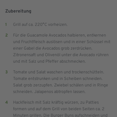
Zubereitung
Grill auf ca. 220°C vorheizen.
Für die Guacamole Avocados halbieren, entkernen
und Fruchtfleisch auslösen und in einer Schüssel mit
einer Gabel die Avocados grob zerdrücken.
Zitronensaft und Olivenöl unter die Avocado rühren
und mit Salz und Pfeffer abschmecken.
Tomate und Salat waschen und trockenschütteln.
Tomate entstrunken und in Scheiben schneiden.
Salat grob zerzupfen. Zwiebel schälen und in Ringe
schneiden. Jalapenos abtropfen lassen.
Hackfleisch mit Salz kräftig würzen, zu Patties
formen und auf dem Grill von beiden Seiten ca. 2
Minuten grillen. Die Burger Buns aufschneiden und