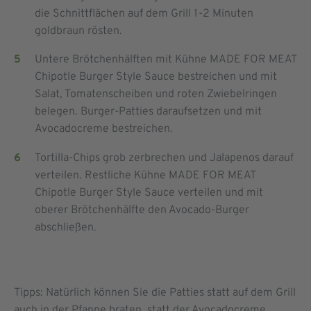
die Schnittflächen auf dem Grill 1-2 Minuten
goldbraun rösten.
Untere Brötchenhälften mit Kühne MADE FOR MEAT
Chipotle Burger Style Sauce bestreichen und mit
Salat, Tomatenscheiben und roten Zwiebelringen
belegen. Burger-Patties daraufsetzen und mit
Avocadocreme bestreichen.
Tortilla-Chips grob zerbrechen und Jalapenos darauf
verteilen. Restliche Kühne MADE FOR MEAT
Chipotle Burger Style Sauce verteilen und mit
oberer Brötchenhälfte den Avocado-Burger
abschließen.
Tipps: Natürlich können Sie die Patties statt auf dem Grill
auch in der Pfanne braten, statt der Avocadocreme