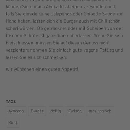
können Sie einfach Avocadoscheiben verwenden und
falls Sie gerade keine Jalapenos oder Chipotle Sauce zur
Hand haben, lassen sich die Burger auch mit Chili schön
scharf würzen. Ob getrocknet oder mit Scheiben von der
frischen Schote ist ganz Ihnen überlassen. Wenn Sie kein
Fleisch essen, müssen Sie auf diesen Genuss nicht
verzichten: nehmen Sie einfach gute vegane Patties und
lassen Sie es sich schmecken.
Wir wünschen einen guten Appetit!
TAGS
Avocado
Burger
deftig
Fleisch
mexikanisch
Rind