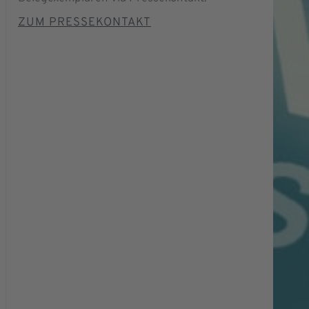
ZUM PRESSEKONTAKT