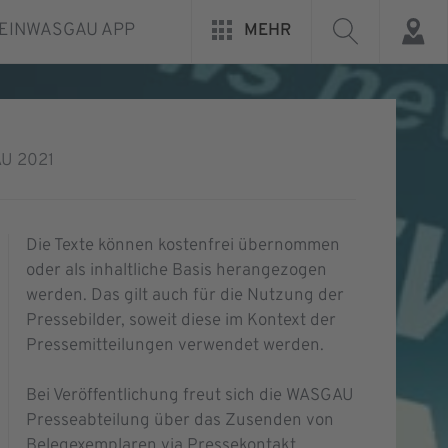
EINWASGAU APP
MEHR
AU 2021
Die Texte können kostenfrei übernommen
oder als inhaltliche Basis herangezogen
werden. Das gilt auch für die Nutzung der
Pressebilder, soweit diese im Kontext der
Pressemitteilungen verwendet werden.
Bei Veröffentlichung freut sich die WASGAU
Presseabteilung über das Zusenden von
Belegexemplaren via Pressekontakt.