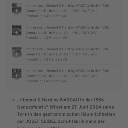
Impression „Himmel & Herd by WASGAU in der 1886
Genussfabrik“ in Hauenstein (Foto: WASGAU
Produktions & Handels AG)
Impression „Himmel & Herd by WASGAU in der 1886
Genussfabrik“ in Hauenstein (Foto: WASGAU
Produktions & Handels AG)
Impression „Himmel & Herd by WASGAU in der 1886
Genussfabrik“ in Hauenstein (Foto: WASGAU
Produktions & Handels AG)
Impression „Himmel & Herd by WASGAU in der 1886
Genussfabrik“ in Hauenstein (Foto: WASGAU
Produktions & Handels AG)
„Himmel & Herd by WASGAU in der 1886
Genussfabrik“ öffnet am 27. Juni 2024 seine
Tore in den gastronomischen Räumlichkeiten
der JOSEF SEIBEL Schuhfabrik nahe der