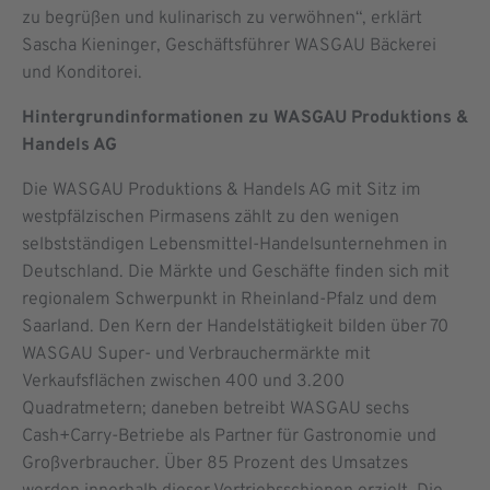
zu begrüßen und kulinarisch zu verwöhnen“, erklärt
Sascha Kieninger, Geschäftsführer WASGAU Bäckerei
und Konditorei.
Hintergrundinformationen zu WASGAU Produktions &
Handels AG
Die WASGAU Produktions & Handels AG mit Sitz im
westpfälzischen Pirmasens zählt zu den wenigen
selbstständigen Lebensmittel-Handelsunternehmen in
Deutschland. Die Märkte und Geschäfte finden sich mit
regionalem Schwerpunkt in Rheinland-Pfalz und dem
Saarland. Den Kern der Handelstätigkeit bilden über 70
WASGAU Super- und Verbrauchermärkte mit
Verkaufsflächen zwischen 400 und 3.200
Quadratmetern; daneben betreibt WASGAU sechs
Cash+Carry-Betriebe als Partner für Gastronomie und
Großverbraucher. Über 85 Prozent des Umsatzes