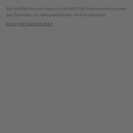
Bei Veröffentlichung freut sich die WASGAU Presseabteilung über
das Zusenden von Belegexemplaren via Pressekontakt.
ZUM PRESSEKONTAKT