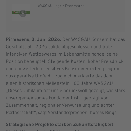
WASGAU Logo / Dachmarke
Pirmasens, 3. Juni 2026.
Der WASGAU Konzern hat das
Geschäftsjahr 2025 solide abgeschlossen und trotz
intensiven Wettbewerbs im Lebensmittelhandel seine
Position behauptet. Steigende Kosten, hoher Preisdruck
und ein weiterhin sensitives Konsumverhalten prägten
das operative Umfeld – zugleich markierte das Jahr
einen historischen Meilenstein: 100 Jahre WASGAU.
„Dieses Jubiläum hat uns eindrucksvoll gezeigt, wie stark
unser gemeinsames Fundament ist – geprägt von
Zusammenhalt, regionaler Verwurzelung und echter
Partnerschaft“, sagt Vorstandssprecher Thomas Bings.
Strategische Projekte stärken Zukunftsfähigkeit