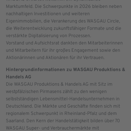
Marktumfeld. Die Schwerpunkte in 2026 bleiben neben
nachhaltigen Investitionen und weiteren
Eigenimmobilien, die Verankerung des WASGAU Circle,
die Weiterentwicklung zukunftsfähiger Formate und die
verstärkte Digitalisierung von Prozessen.
Vorstand und Aufsichtsrat dankten den Mitarbeiterinnen
und Mitarbeitern für ihr großes Engagement sowie den
Aktionärinnen und Aktionären für ihr Vertrauen.
Hintergrundinformationen zu WASGAU Produktions &
Handels AG
Die WASGAU Produktions & Handels AG mit Sitz im
westpfälzischen Pirmasens zählt zu den wenigen
selbstständigen Lebensmittel-Handelsunternehmen in
Deutschland. Die Märkte und Geschäfte finden sich mit
regionalem Schwerpunkt in Rheinland-Pfalz und dem
Saarland. Den Kern der Handelstätigkeit bilden über 70
WASGAU Super- und Verbrauchermärkte mit