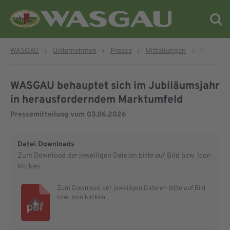
WASGAU
›
Unternehmen
›
Presse
›
Mitteilungen
›
WASGAU b
WASGAU behauptet sich im Jubiläumsjahr
in herausforderndem Marktumfeld
Pressemitteilung vom
03.06.2026
Datei Downloads
Zum Download der jeweiligen Dateien bitte auf Bild bzw. Icon
klicken.
Zum Download der jeweiligen Dateien bitte auf Bild
bzw. Icon klicken.