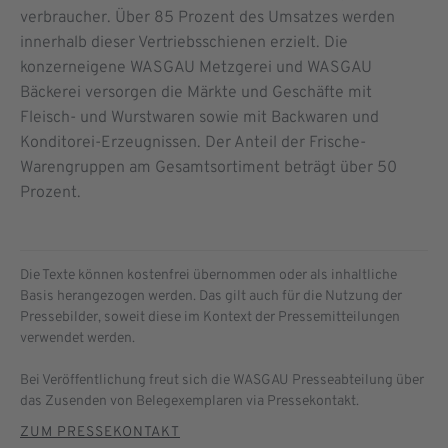
verbraucher. Über 85 Prozent des Umsatzes werden
innerhalb dieser Vertriebsschienen erzielt. Die
konzerneigene WASGAU Metzgerei und WASGAU
Bäckerei versorgen die Märkte und Geschäfte mit
Fleisch- und Wurstwaren sowie mit Backwaren und
Konditorei-Erzeugnissen. Der Anteil der Frische-
Warengruppen am Gesamtsortiment beträgt über 50
Prozent.
Die Texte können kostenfrei übernommen oder als inhaltliche
Basis herangezogen werden. Das gilt auch für die Nutzung der
Pressebilder, soweit diese im Kontext der Pressemitteilungen
verwendet werden.
Bei Veröffentlichung freut sich die WASGAU Presseabteilung über
das Zusenden von Belegexemplaren via Pressekontakt.
ZUM PRESSEKONTAKT