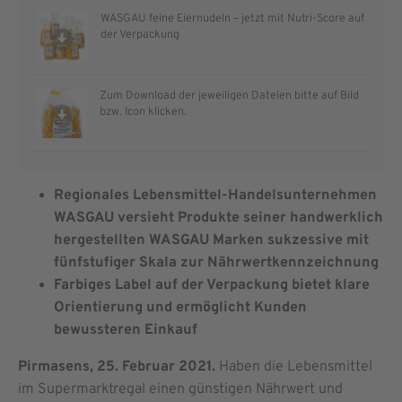
WASGAU feine Eiernudeln – jetzt mit Nutri-Score auf
der Verpackung
Zum Download der jeweiligen Dateien bitte auf Bild
bzw. Icon klicken.
Regionales Lebensmittel-Handelsunternehmen
WASGAU versieht Produkte seiner handwerklich
hergestellten WASGAU Marken sukzessive mit
fünfstufiger Skala zur Nährwertkennzeichnung
Farbiges Label auf der Verpackung bietet klare
Orientierung und ermöglicht Kunden
bewussteren Einkauf
Pirmasens, 25. Februar 2021.
Haben die Lebensmittel
im Supermarktregal einen günstigen Nährwert und