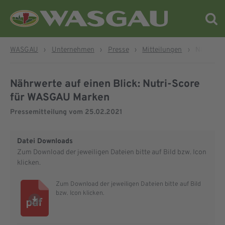
WASGAU
›
Unternehmen
›
Presse
›
Mitteilungen
›
Nährwerte
Nährwerte auf einen Blick: Nutri-Score
für WASGAU Marken
Pressemitteilung vom
25.02.2021
Datei Downloads
Zum Download der jeweiligen Dateien bitte auf Bild bzw. Icon
klicken.
Zum Download der jeweiligen Dateien bitte auf Bild
bzw. Icon klicken.