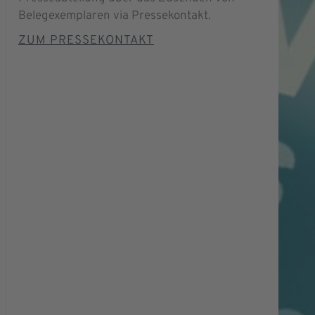
Belegexemplaren via Pressekontakt.
ZUM PRESSEKONTAKT