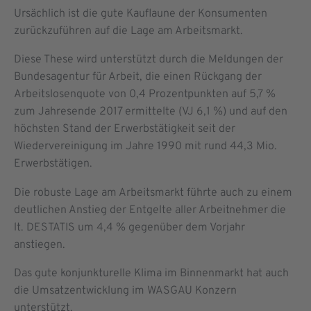
Ursächlich ist die gute Kauflaune der Konsumenten
zurückzuführen auf die Lage am Arbeitsmarkt.
Diese These wird unterstützt durch die Meldungen der
Bundesagentur für Arbeit, die einen Rückgang der
Arbeitslosenquote von 0,4 Prozentpunkten auf 5,7 %
zum Jahresende 2017 ermittelte (VJ 6,1 %) und auf den
höchsten Stand der Erwerbstätigkeit seit der
Wiedervereinigung im Jahre 1990 mit rund 44,3 Mio.
Erwerbstätigen.
Die robuste Lage am Arbeitsmarkt führte auch zu einem
deutlichen Anstieg der Entgelte aller Arbeitnehmer die
lt. DESTATIS um 4,4 % gegenüber dem Vorjahr
anstiegen.
Das gute konjunkturelle Klima im Binnenmarkt hat auch
die Umsatzentwicklung im WASGAU Konzern
unterstützt.