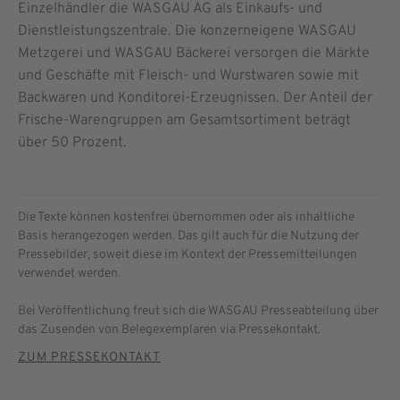
Einzelhändler die WASGAU AG als Einkaufs- und
Dienstleistungszentrale. Die konzerneigene WASGAU
Metzgerei und WASGAU Bäckerei versorgen die Märkte
und Geschäfte mit Fleisch- und Wurstwaren sowie mit
Backwaren und Konditorei-Erzeugnissen. Der Anteil der
Frische-Warengruppen am Gesamtsortiment beträgt
über 50 Prozent.
Die Texte können kostenfrei übernommen oder als inhaltliche
Basis herangezogen werden. Das gilt auch für die Nutzung der
Pressebilder, soweit diese im Kontext der Pressemitteilungen
verwendet werden.
Bei Veröffentlichung freut sich die WASGAU Presseabteilung über
das Zusenden von Belegexemplaren via Pressekontakt.
ZUM PRESSEKONTAKT