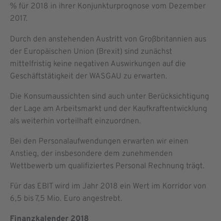
% für 2018 in ihrer Konjunkturprognose vom Dezember
2017.
Durch den anstehenden Austritt von Großbritannien aus
der Europäischen Union (Brexit) sind zunächst
mittelfristig keine negativen Auswirkungen auf die
Geschäftstätigkeit der WASGAU zu erwarten.
Die Konsumaussichten sind auch unter Berücksichtigung
der Lage am Arbeitsmarkt und der Kaufkraftentwicklung
als weiterhin vorteilhaft einzuordnen.
Bei den Personalaufwendungen erwarten wir einen
Anstieg, der insbesondere dem zunehmenden
Wettbewerb um qualifiziertes Personal Rechnung trägt.
Für das EBIT wird im Jahr 2018 ein Wert im Korridor von
6,5 bis 7,5 Mio. Euro angestrebt.
Finanzkalender 2018