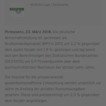
WASGAU Logo / Dachmarke
Pirmasens, 23. März 2018.
Die deutsche
Wirtschaftsleistung ist, gemessen am
Bruttoinlandsprodukt (BIP) in 2017, um 2,2 % gegenüber
dem guten Vorjahr mit 1,9 %, gestiegen und lag somit
laut den Berechnungen des Statistischen Bundesamtes
(DESTATIS) um 0,9 Prozentpunkte über dem
durchschnittlichen Wachstum der letzten zehn Jahre.
Die Impulse für die prosperierende
gesamtwirtschaftliche Entwicklung werden ursächlich vor
allem im Anstieg der privaten Konsumausgaben
gesehen. Diese sind preisbereinigt um 2,0 % gegenüber
dem Vorjahr angestiegen.