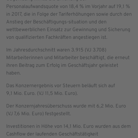
Personalaufwandsquote von 18,4 % im Vorjahr auf 19,1 %
in 2017, die in Folge der Tariferhöhungen sowie durch den
Anstieg der Beschäftigungs-situation und den
wettbewerblichen Einsatz zur Gewinnung und Sicherung
von qualifizierten Fachkräften angestiegen ist.
Im Jahresdurchschnitt waren 3.915 (VJ 3.708)
Mitarbeiterinnen und Mitarbeiter beschäftigt, die erneut
ihren Beitrag zum Erfolg im Geschäftsjahr geleistet
haben.
Das Konzernergebnis vor Steuern beläuft sich auf
9,1 Mio. Euro. (VJ 11,5 Mio. Euro).
Der Konzernjahresüberschuss wurde mit 6,2 Mio. Euro
(VJ 7,6 Mio. Euro) festgestellt.
Investitionen in Höhe von 14,1 Mio. Euro wurden aus dem
Cashflow der laufenden Geschäftstätigkeit