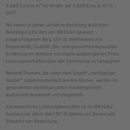
3.683 Euro je m² im Vorjahr auf 3.868 Euro je m² in
2017.
Wir sehen in dieser Umsatzentwicklung auch eine
Bestätigung für den von WASGAU bewusst
eingeschlagenen Weg, sich im Wettbewerb mit
Regionalität, Qualität, Bio- und gesundheitsbewusster
Ernährung im Verbund mit einem ausgewogenen Preis-
Leistungsverhältnis über alle Sortimente zu behaupten.
Weitere Themen, die unter dem Begriff „nachhaltiger
Handel“ zusammen­gefasst werden können, werden im
gesonderten nichtfinanziellen Konzernbericht
ausführlich behandelt und dargestellt.
Als wesentliche Leistungskennziffer ist im WASGAU
Konzern vor allem das EBIT (Ergebnis vor Zinsen und
Steuern) von Bedeutung.