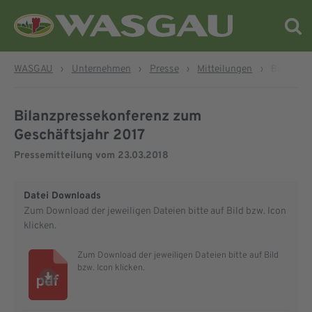
WASGAU
›
Unternehmen
›
Presse
›
Mitteilungen
›
Bilanzpr
Bilanzpressekonferenz zum
Geschäftsjahr 2017
Pressemitteilung vom
23.03.2018
Datei Downloads
Zum Download der jeweiligen Dateien bitte auf Bild bzw. Icon
klicken.
Zum Download der jeweiligen Dateien bitte auf Bild
bzw. Icon klicken.