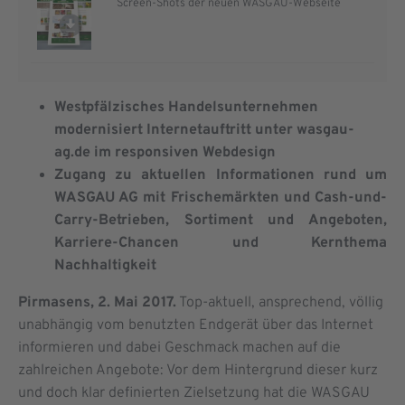
Screen-Shots der neuen WASGAU-Webseite
Westpfälzisches Handelsunternehmen
modernisiert Internetauftritt unter wasgau-
ag.de im responsiven Webdesign
Zugang zu aktuellen Informationen rund um
WASGAU AG mit Frischemärkten und Cash-und-
Carry-Betrieben, Sortiment und Angeboten,
Karriere-Chancen und Kernthema
Nachhaltigkeit
Pirmasens, 2. Mai 2017.
Top-aktuell, ansprechend, völlig
unabhängig vom benutzten Endgerät über das Internet
informieren und dabei Geschmack machen auf die
zahlreichen Angebote: Vor dem Hintergrund dieser kurz
und doch klar definierten Zielsetzung hat die WASGAU