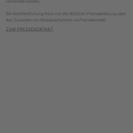
verwendet werden.
Bei Veröffentlichung freut sich die WASGAU Presseabteilung über
das Zusenden von Belegexemplaren via Pressekontakt.
ZUM PRESSEKONTAKT