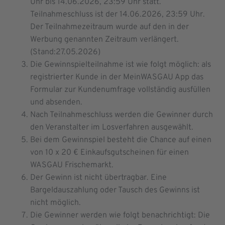
Uhr bis 14.06.2026, 23:59 Uhr statt.
Teilnahmeschluss ist der 14.06.2026, 23:59 Uhr.
Der Teilnahmezeitraum wurde auf den in der
Werbung genannten Zeitraum verlängert.
(Stand:27.05.2026)
Die Gewinnspielteilnahme ist wie folgt möglich: als
registrierter Kunde in der MeinWASGAU App das
Formular zur Kundenumfrage vollständig ausfüllen
und absenden.
Nach Teilnahmeschluss werden die Gewinner durch
den Veranstalter im Losverfahren ausgewählt.
Bei dem Gewinnspiel besteht die Chance auf einen
von 10 x 20 € Einkaufsgutscheinen für einen
WASGAU Frischemarkt.
Der Gewinn ist nicht übertragbar. Eine
Bargeldauszahlung oder Tausch des Gewinns ist
nicht möglich.
Die Gewinner werden wie folgt benachrichtigt: Die