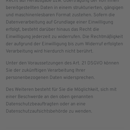
Recht auf Herausgabe bzw. Übertragung der von Ihnen
bereitgestellten Daten in einem strukturierten, gängigen
und maschinenlesbaren Format zustehen. Sofern die
Datenverarbeitung auf Grundlage einer Einwilligung
erfolgt, besteht darüber hinaus das Recht die
Einwilligung jederzeit zu widerrufen. Die Rechtmäßigkeit
der aufgrund der Einwilligung bis zum Widerruf erfolgten
Verarbeitung wird hierdurch nicht berührt.
Unter den Voraussetzungen des Art. 21 DSGVO können
Sie der zukünftigen Verarbeitung Ihrer
personenbezogenen Daten widersprechen.
Des Weiteren besteht für Sie die Möglichkeit, sich mit
einer Beschwerde an den oben genannten
Datenschutzbeauftragten oder an eine
Datenschutzaufsichtsbehörde zu wenden.