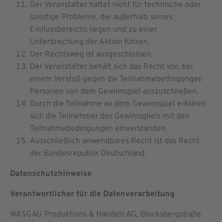
Der Veranstalter haftet nicht für technische oder
sonstige Probleme, die außerhalb seines
Einflussbereichs liegen und zu einer
Unterbrechung der Aktion führen.
Der Rechtsweg ist ausgeschlossen.
Der Veranstalter behält sich das Recht vor, bei
einem Verstoß gegen die Teilnahmebedingungen
Personen von dem Gewinnspiel auszuschließen.
Durch die Teilnahme an dem Gewinnspiel erklären
sich die Teilnehmer des Gewinnspiels mit den
Teilnahmebedingungen einverstanden.
Ausschließlich anwendbares Recht ist das Recht
der Bundesrepublik Deutschland.
Datenschutzhinweise
Verantwortlicher für die Datenverarbeitung
WASGAU Produktions & Handels AG, Blocksbergstraße