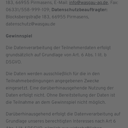
183, 66955 Pirmasens, E-Mail:
info@wasgau-ag.de
, Fax:
06331/558-999-109;
Datenschutzbeauftragter:
Blocksbergstraße 183, 66955 Pirmasens,
datenschutz@wasgau.de
Gewinnspiel
Die Datenverarbeitung der Teilnehmerdaten erfolgt
grundsätzlich auf Grundlage von Art. 6 Abs. 1 lit. b
DSGVO.
Die Daten werden ausschließlich für die in den
Teilnahmebedingungen angegebenen Zwecke
eingesetzt. Eine darüberhinausgehende Nutzung der
Daten erfolgt nicht. Ohne Bereitstellung der Daten ist
die Teilnahme an dem Gewinnspiel nicht möglich.
Darüberhinausgehend erfolgt die Datenverarbeitung auf
Grundlage unseres berechtigten Interesses nach Art 6