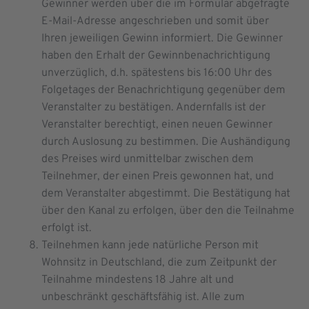
Gewinner werden über die im Formular abgefragte
E-Mail-Adresse angeschrieben und somit über
Ihren jeweiligen Gewinn informiert. Die Gewinner
haben den Erhalt der Gewinnbenachrichtigung
unverzüglich, d.h. spätestens bis 16:00 Uhr des
Folgetages der Benachrichtigung gegenüber dem
Veranstalter zu bestätigen. Andernfalls ist der
Veranstalter berechtigt, einen neuen Gewinner
durch Auslosung zu bestimmen. Die Aushändigung
des Preises wird unmittelbar zwischen dem
Teilnehmer, der einen Preis gewonnen hat, und
dem Veranstalter abgestimmt. Die Bestätigung hat
über den Kanal zu erfolgen, über den die Teilnahme
erfolgt ist.
Teilnehmen kann jede natürliche Person mit
Wohnsitz in Deutschland, die zum Zeitpunkt der
Teilnahme mindestens 18 Jahre alt und
unbeschränkt geschäftsfähig ist. Alle zum