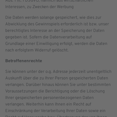
Abs. 1 lit. f DSGVO, nämlich aus wirtschaftlichen
Interessen, zu Zwecken der Werbung
Die Daten werden solange gespeichert, wie dies zur
Abwicklung des Gewinnspiels erforderlich ist bzw. unser
berechtigtes Interesse an der Speicherung der Daten
gegeben ist. Sofern die Datenverarbeitung auf
Grundlage einer Einwilligung erfolgt, werden die Daten
nach erfolgtem Widerruf gelöscht.
Betroffenenrechte
Sie können unter der o.g. Adresse jederzeit unentgeltlich
Auskunft über die zu Ihrer Person gespeicherten Daten
verlangen. Darüber hinaus können Sie unter bestimmten
Voraussetzungen die Berichtigung oder die Löschung
Ihrer gespeicherten personenbezogenen Daten
verlangen. Weiterhin kann Ihnen ein Recht auf
Einschränkung der Verarbeitung Ihrer Daten sowie ein