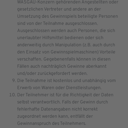
WASGAU-Konzern gehörenden Angestellten oder
gesetzlichen Vertreter und andere an der
Umsetzung des Gewinnspiels beteiligte Personen
sind von der Teilnahme ausgeschlossen.
Ausgeschlossen werden auch Personen, die sich
unerlaubter Hilfsmittel bedienen oder sich
anderweitig durch Manipulation (z.B. auch durch
den Einsatz von Gewinnspielmaschinen) Vorteile
verschaffen. Gegebenenfalls können in diesen
Fällen auch nachträglich Gewinne aberkannt
und/oder zurückgefordert werden.
Die Teilnahme ist kostenlos und unabhängig vom
Erwerb von Waren oder Dienstleistungen.
Der Teilnehmer ist für die Richtigkeit der Daten
selbst verantwortlich. Falls der Gewinn durch
fehlerhafte Datenangaben nicht korrekt
zugeordnet werden kann, entfällt der
Gewinnanspruch des Teilnehmers.