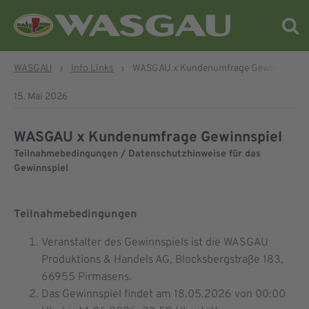
WASGAU
›
Info Links
›
WASGAU x Kundenumfrage Gewinnspiel
15. Mai 2026
WASGAU x Kundenumfrage Gewinnspiel
Teilnahmebedingungen / Datenschutzhinweise für das
Gewinnspiel
Teilnahmebedingungen
Veranstalter des Gewinnspiels ist die WASGAU
Produktions & Handels AG, Blocksbergstraße 183,
66955 Pirmasens.
Das Gewinnspiel findet am 18.05.2026 von 00:00