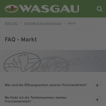
WASGAU
›
Kontakt & Kundenservice
›
Markt
FAQ - Markt
Wie sind die Öffnungszeiten unserer Frischemärkte?
Wo finde ich die Telefonnummer meines
Frischemarktes?