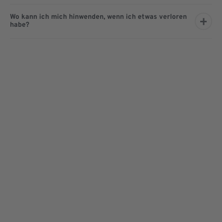
Wo kann ich mich hinwenden, wenn ich etwas verloren
habe?