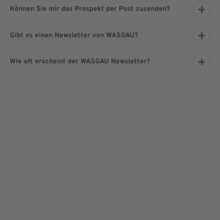
Können Sie mir das Prospekt per Post zusenden?
Gibt es einen Newsletter von WASGAU?
Wie oft erscheint der WASGAU Newsletter?