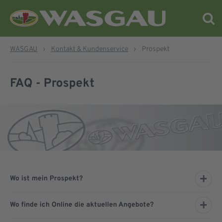
WASGAU
›
Kontakt & Kundenservice
›
Prospekt
FAQ - Prospekt
Wo ist mein Prospekt?
Wo finde ich Online die aktuellen Angebote?