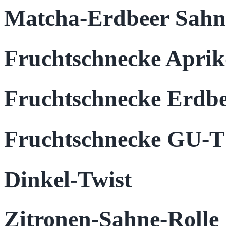
Matcha-Erdbeer Sahn
Fruchtschnecke Aprik
Fruchtschnecke Erdbe
Fruchtschnecke GU-
Dinkel-Twist
Zitronen-Sahne-Rolle