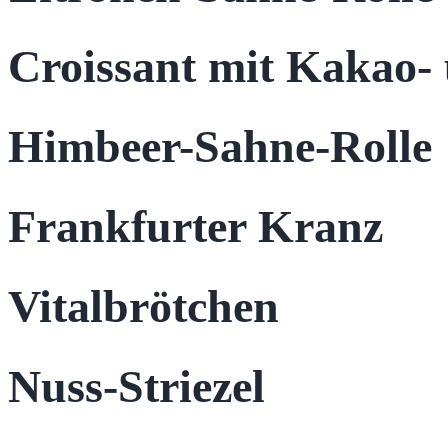
Croissant mit Kakao-
Himbeer-Sahne-Rolle
Frankfurter Kranz
Vitalbrötchen
Nuss-Striezel